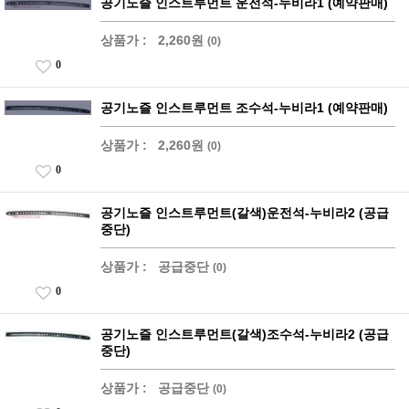
공기노즐 인스트루먼트 운전석-누비라1 (예약판매)
상품가 :
2,260원
(0)
0
공기노즐 인스트루먼트 조수석-누비라1 (예약판매)
상품가 :
2,260원
(0)
0
공기노즐 인스트루먼트(갈색)운전석-누비라2 (공급
중단)
상품가 :
공급중단
(0)
0
공기노즐 인스트루먼트(갈색)조수석-누비라2 (공급
중단)
상품가 :
공급중단
(0)