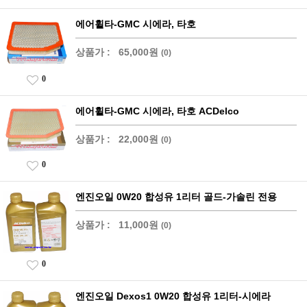
에어휠타-GMC 시에라, 타호
상품가 :
65,000원
(0)
0
에어휠타-GMC 시에라, 타호 ACDelco
상품가 :
22,000원
(0)
0
엔진오일 0W20 합성유 1리터 골드-가솔린 전용
상품가 :
11,000원
(0)
0
엔진오일 Dexos1 0W20 합성유 1리터-시에라