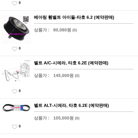
0
베아링 휀벨트 아이들-타호 6.2 (예약판매)
상품가 :
80,080원
(0)
0
벨트 A/C-시에라, 타호 6.2E (예약판매)
상품가 :
145,000원
(0)
0
벨트 ALT-시에라, 타호 6.2E (예약판매)
상품가 :
105,000원
(0)
0