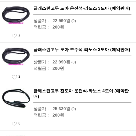
글래스런고무 도아 운전석-라노스 3도아 (예약판매)
상품가 :
22,990원
(0)
적립금 :
200원
2
글래스런고무 도아 조수석-라노스 3도아 (예약판매)
상품가 :
22,990원
(0)
적립금 :
200원
2
글래스런고무 전도아 운전석-라노스 4도아 (예약판
매)
상품가 :
25,630원
(0)
적립금 :
200원
6