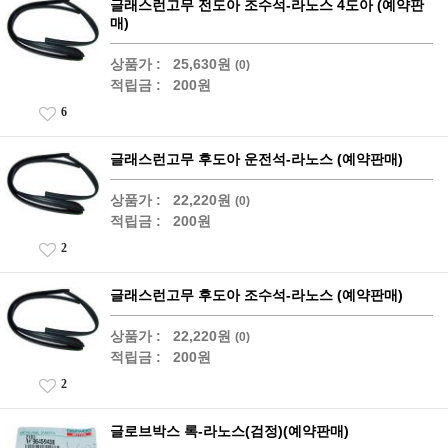
글래스런고무 전도아 조수석-라노스 4도아 (예약판
매)
상품가 :
25,630원
(0)
적립금 :
200원
6
글래스런고무 후도아 운전석-라노스 (예약판매)
상품가 :
22,220원
(0)
적립금 :
200원
2
글래스런고무 후도아 조수석-라노스 (예약판매)
상품가 :
22,220원
(0)
적립금 :
200원
2
글로브박스 록-라노스(검정)(예약판매)